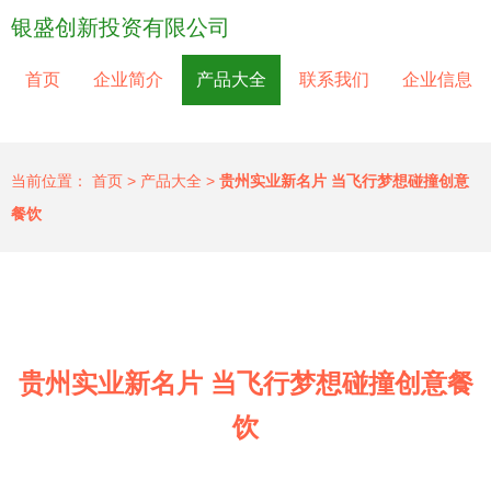
银盛创新投资有限公司
首页
企业简介
产品大全
联系我们
企业信息
当前位置：
首页
>
产品大全
>
贵州实业新名片 当飞行梦想碰撞创意
餐饮
贵州实业新名片 当飞行梦想碰撞创意餐
饮