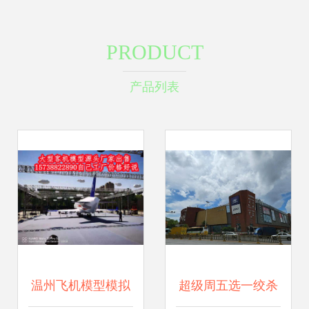
PRODUCT
产品列表
温州飞机模型模拟
超级周五选一绞杀