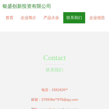
银盛创新投资有限公司
首页
企业简介
产品大全
联系我们
企业信息
Contact
联系我们
电话：1581826**
邮箱：370938e**
978@qq.com