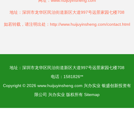
网址：
www.huijuyinsheng.com
地址：深圳市龙华区民治街道新区大道997号远景家园七楼708
如若转载，请注明出处：http://www.huijuyinsheng.com/contact.html
地址：深圳市龙华区民治街道新区大道997号远景家园七楼708
电话：1581826**
Copyright © 2026
www.huijuyinsheng.com
兴办实业
银盛创新投资有
限公司
兴办实业
版权所有
Sitemap