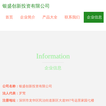
银盛创新投资有限公司
首页
企业简介
产品大全
联系我们
企业信息
Information
企业信息
公司名称：
银盛创新投资有限公司
法人代表：
罗莺
注册地址：
深圳市龙华区民治街道新区大道997号远景家园七楼