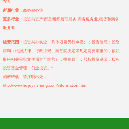
708
所属行业：
商务服务业
更多行业：
投资与资产管理,组织管理服务,商务服务业,租赁和商务
服务业
经营范围：
投资兴办实业（具体项目另行申报）；投资管理；投资
咨询（根据法律、行政法规、国务院决定等规定需要审批的，依法
取得相关审批文件后方可经营）；投资顾问；股权投资基金；股权
投资基金管理；创业投资。^
如若转载，请注明出处：
http://www.huijuyinsheng.com/information.html